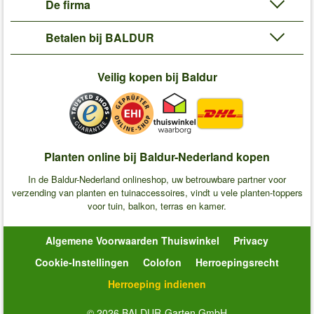
De firma
Betalen bij BALDUR
Veilig kopen bij Baldur
Planten online bij Baldur-Nederland kopen
In de Baldur-Nederland onlineshop, uw betrouwbare partner voor
verzending van planten en tuinaccessoires, vindt u vele planten-toppers
voor tuin, balkon, terras en kamer.
Algemene Voorwaarden Thuiswinkel
Privacy
Cookie-Instellingen
Colofon
Herroepingsrecht
Herroeping indienen
© 2026 BALDUR-Garten GmbH