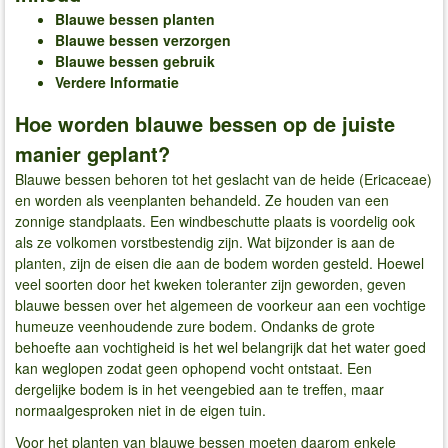
Blauwe bessen planten
Blauwe bessen verzorgen
Blauwe bessen gebruik
Verdere Informatie
Hoe worden blauwe bessen op de juiste
manier geplant?
Blauwe bessen behoren tot het geslacht van de heide (Ericaceae)
en worden als veenplanten behandeld. Ze houden van een
zonnige standplaats. Een windbeschutte plaats is voordelig ook
als ze volkomen vorstbestendig zijn. Wat bijzonder is aan de
planten, zijn de eisen die aan de bodem worden gesteld. Hoewel
veel soorten door het kweken toleranter zijn geworden, geven
blauwe bessen over het algemeen de voorkeur aan een vochtige
humeuze veenhoudende zure bodem. Ondanks de grote
behoefte aan vochtigheid is het wel belangrijk dat het water goed
kan weglopen zodat geen ophopend vocht ontstaat. Een
dergelijke bodem is in het veengebied aan te treffen, maar
normaalgesproken niet in de eigen tuin.
Voor het planten van blauwe bessen moeten daarom enkele