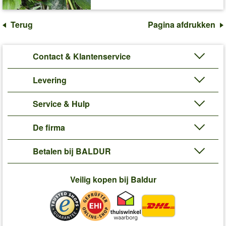
Terug
Pagina afdrukken
Contact & Klantenservice
Levering
Service & Hulp
De firma
Betalen bij BALDUR
Veilig kopen bij Baldur