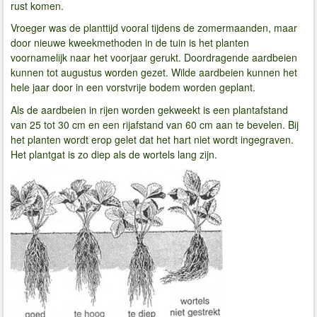
rust komen.
Vroeger was de planttijd vooral tijdens de zomermaanden, maar
door nieuwe kweekmethoden in de tuin is het planten
voornamelijk naar het voorjaar gerukt. Doordragende aardbeien
kunnen tot augustus worden gezet. Wilde aardbeien kunnen het
hele jaar door in een vorstvrije bodem worden geplant.
Als de aardbeien in rijen worden gekweekt is een plantafstand
van 25 tot 30 cm en een rijafstand van 60 cm aan te bevelen. Bij
het planten wordt erop gelet dat het hart niet wordt ingegraven.
Het plantgat is zo diep als de wortels lang zijn.