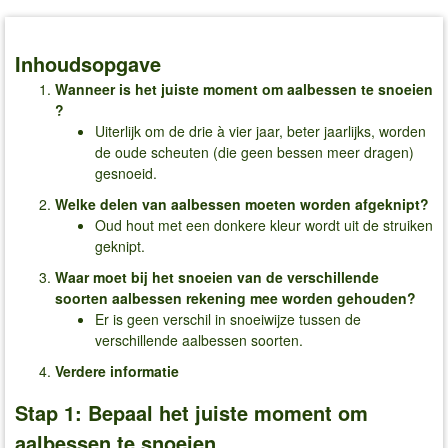
Inhoudsopgave
Wanneer is het juiste moment om aalbessen te snoeien​
?
Uiterlijk om de drie à vier jaar, beter jaarlijks, worden
de oude scheuten (die geen bessen meer dragen)
gesnoeid.
Welke delen van aalbessen moeten worden afgeknipt​?
Oud hout met een donkere kleur wordt uit de struiken
geknipt.
Waar moet bij het snoeien van de verschillende
soorten aalbessen rekening mee worden gehouden​?
Er is geen verschil in snoeiwijze tussen de
verschillende aalbessen soorten.
Verdere informatie
Stap 1: Bepaal het juiste moment om
aalbessen te snoeien