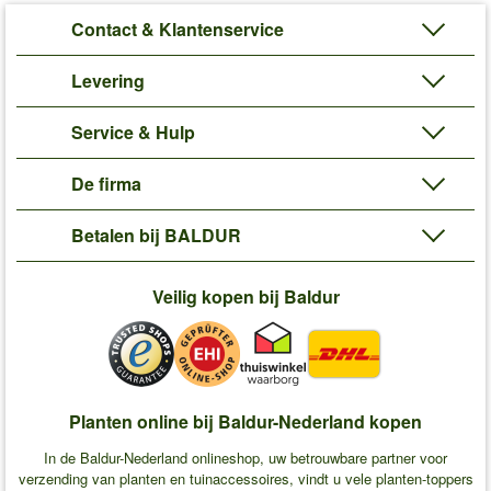
Contact & Klantenservice
Levering
Service & Hulp
De firma
Betalen bij BALDUR
Veilig kopen bij Baldur
Planten online bij Baldur-Nederland kopen
In de Baldur-Nederland onlineshop, uw betrouwbare partner voor
verzending van planten en tuinaccessoires, vindt u vele planten-toppers