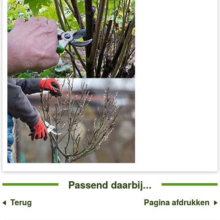
Passend daarbij...
Terug
Pagina afdrukken