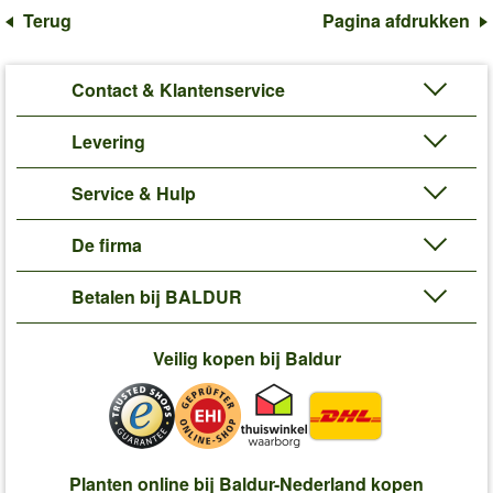
Terug
Pagina afdrukken
Contact & Klantenservice
Levering
Service & Hulp
De firma
Betalen bij BALDUR
Veilig kopen bij Baldur
Planten online bij Baldur-Nederland kopen