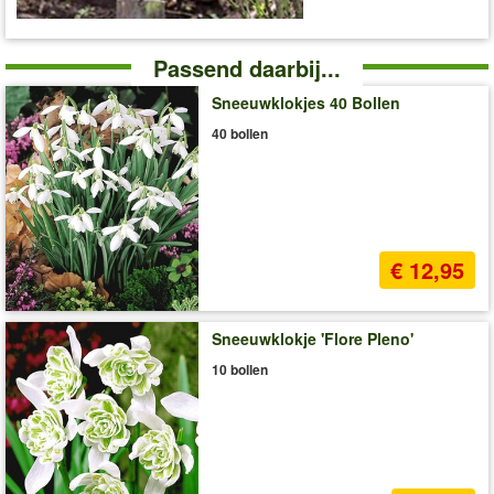
Passend daarbij...
Sneeuwklokjes 40 Bollen
40 bollen
€ 12,95
Sneeuwklokje 'Flore Pleno'
10 bollen