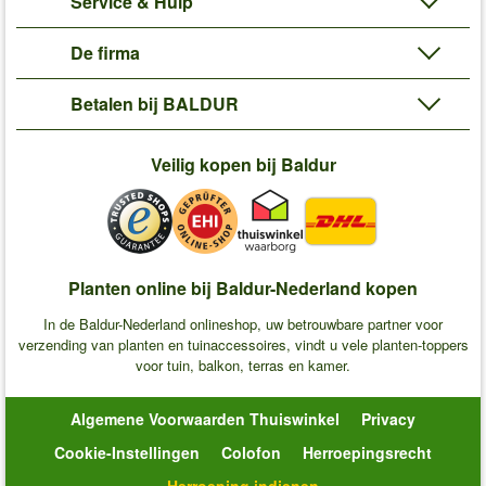
Service & Hulp
De firma
Betalen bij BALDUR
Veilig kopen bij Baldur
Planten online bij Baldur-Nederland kopen
In de Baldur-Nederland onlineshop, uw betrouwbare partner voor
verzending van planten en tuinaccessoires, vindt u vele planten-toppers
voor tuin, balkon, terras en kamer.
Algemene Voorwaarden Thuiswinkel
Privacy
Cookie-Instellingen
Colofon
Herroepingsrecht
Herroeping indienen