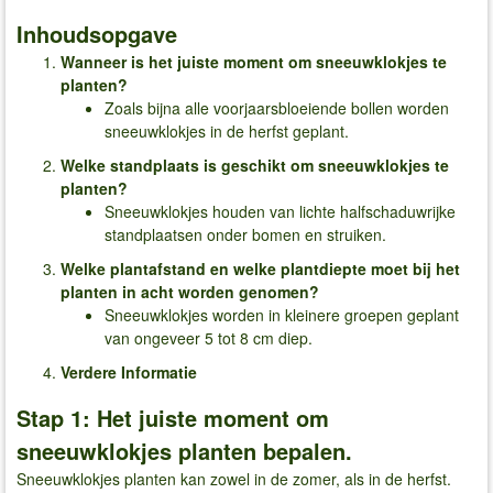
Inhoudsopgave
Wanneer is het juiste moment om sneeuwklokjes te
planten?
Zoals bijna alle voorjaarsbloeiende bollen worden
sneeuwklokjes in de herfst geplant.
Welke standplaats is geschikt om sneeuwklokjes te
planten?
Sneeuwklokjes houden van lichte halfschaduwrijke
standplaatsen onder bomen en struiken.
Welke plantafstand en welke plantdiepte moet bij het
planten in acht worden genomen?
Sneeuwklokjes worden in kleinere groepen geplant
van ongeveer 5 tot 8 cm diep.
Verdere Informatie
Stap 1: Het juiste moment om
sneeuwklokjes planten bepalen.
Sneeuwklokjes planten kan zowel in de zomer, als in de herfst.