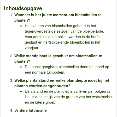
Inhoudsopgave
Wanneer is het juiste moment om bloembollen te
planten?
​​​Het planten van bloembollen gebeurt in het
tegenovergestelde seizoen van de bloeiperiode.
Voorjaarsbloeiende bollen worden in de herfst
geplant en herfstbloeiende bloembollen in het
voorjaar.
Welke standplaats is geschikt om bloembollen te
planten?
De meest gangbare bloembollen doen het goed op
een normale tuinbodem.
Welke plantafstand en welke plantdiepte moet bij het
planten worden aangehouden?
De afstand en de plantdiepte variëren per bolgewas.
Het is afhankelijk van de grootte van het wortelstelsel
en de latere groei.
Verdere Informatie