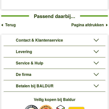
Passend daarbij...
Terug
Pagina afdrukken
Contact & Klantenservice
Levering
Service & Hulp
De firma
Betalen bij BALDUR
Veilig kopen bij Baldur