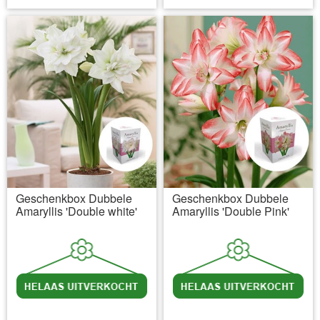
Geschenkbox Dubbele
Geschenkbox Dubbele
Amaryllis 'Double white'
Amaryllis 'Double Pink'