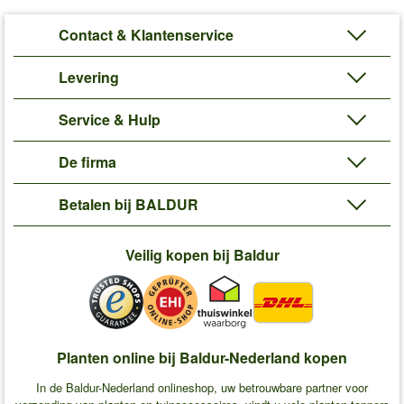
Contact & Klantenservice
Levering
Service & Hulp
De firma
Betalen bij BALDUR
Veilig kopen bij Baldur
Planten online bij Baldur-Nederland kopen
In de Baldur-Nederland onlineshop, uw betrouwbare partner voor