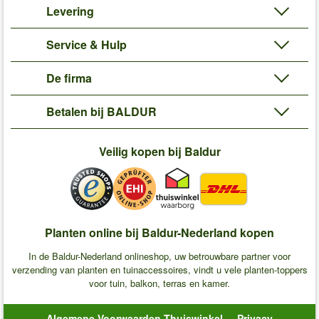
Levering
Service & Hulp
De firma
Betalen bij BALDUR
Veilig kopen bij Baldur
Planten online bij Baldur-Nederland kopen
In de Baldur-Nederland onlineshop, uw betrouwbare partner voor
verzending van planten en tuinaccessoires, vindt u vele planten-toppers
voor tuin, balkon, terras en kamer.
Algemene Voorwaarden Thuiswinkel
Privacy