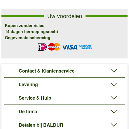
Uw voordelen
Kopen zonder risico
14 dagen herroepingsrecht
Gegevensbescherming
Contact & Klantenservice
Levering
Service & Hulp
De firma
Betalen bij BALDUR