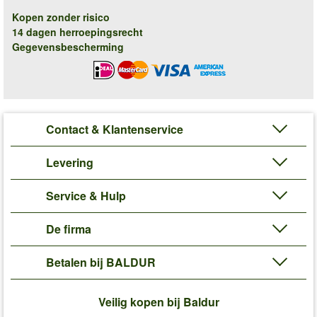
Kopen zonder risico
14 dagen herroepingsrecht
Gegevensbescherming
Contact & Klantenservice
Levering
Service & Hulp
De firma
Betalen bij BALDUR
Veilig kopen bij Baldur